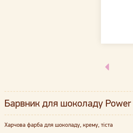
Барвник для шоколаду Power 
Харчова фарба для шоколаду, крему, тіста