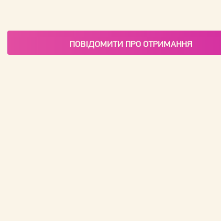
ПОВІДОМИТИ ПРО ОТРИМАННЯ