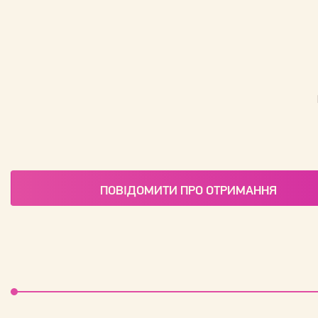
ПОВІДОМИТИ ПРО ОТРИМАННЯ