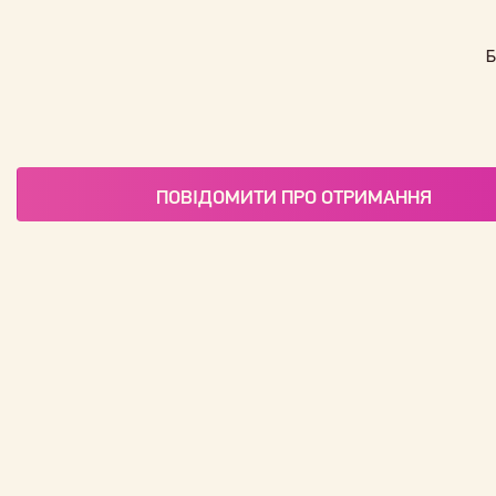
Б
ПОВІДОМИТИ ПРО ОТРИМАННЯ