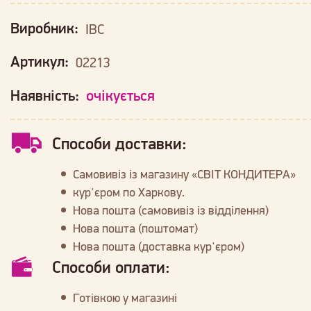
Виробник:
IBC
Артикул:
02213
Наявність:
очікується
Способи доставки:
Самовивіз із магазину «СВІТ КОНДИТЕРА»
кур'єром по Харкову.
Нова пошта (самовивіз із відділення)
Нова пошта (поштомат)
Нова пошта (доставка кур'єром)
Способи оплати:
Готівкою у магазині