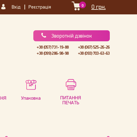
0
0 грн.
Вхід
Реєстрація
Зворотній дзвінок
+38 (057) 731-19-88
+38 (067) 525-26-26
+38 (099) 286-98-98
+38 (093) 703-63-63
ПИТАННЯ
ННЯ
Упаковка
ПЕЧАТЬ