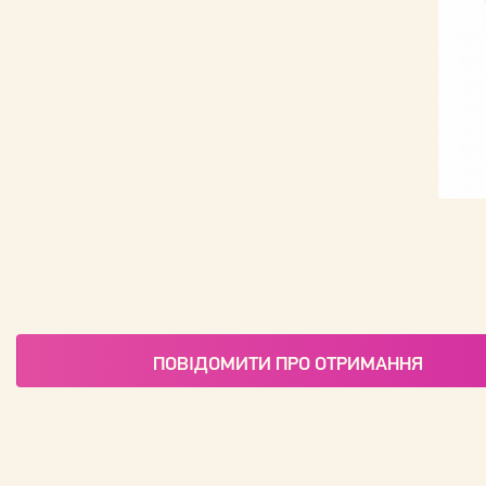
ПОВІДОМИТИ ПРО ОТРИМАННЯ