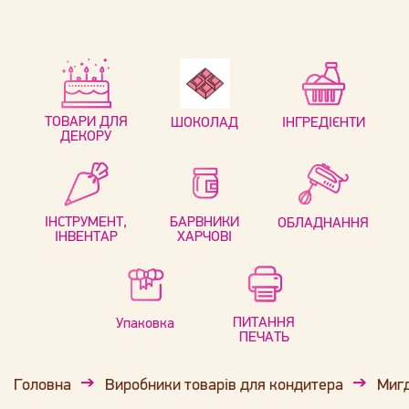
ТОВАРИ ДЛЯ
ШОКОЛАД
ІНГРЕДІЄНТИ
ДЕКОРУ
ІНСТРУМЕНТ,
БАРВНИКИ
ОБЛАДНАННЯ
ІНВЕНТАР
ХАРЧОВІ
ПИТАННЯ
Упаковка
ПЕЧАТЬ
Головна
Виробники товарів для кондитера
Мигд