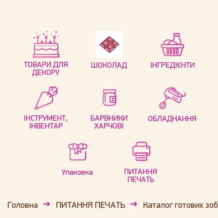
ТОВАРИ ДЛЯ
ШОКОЛАД
ІНГРЕДІЄНТИ
ДЕКОРУ
ІНСТРУМЕНТ,
БАРВНИКИ
ОБЛАДНАННЯ
ІНВЕНТАР
ХАРЧОВІ
ПИТАННЯ
Упаковка
ПЕЧАТЬ
Головна
ПИТАННЯ ПЕЧАТЬ
Каталог готових зо