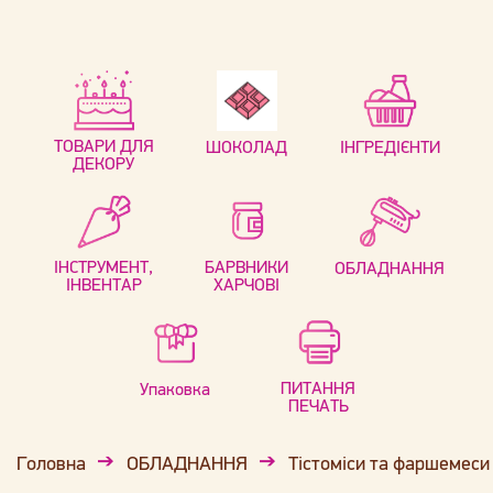
ТОВАРИ ДЛЯ
ШОКОЛАД
ІНГРЕДІЄНТИ
ДЕКОРУ
ІНСТРУМЕНТ,
БАРВНИКИ
ОБЛАДНАННЯ
ІНВЕНТАР
ХАРЧОВІ
ПИТАННЯ
Упаковка
ПЕЧАТЬ
Головна
ОБЛАДНАННЯ
Тістоміси та фаршемеси