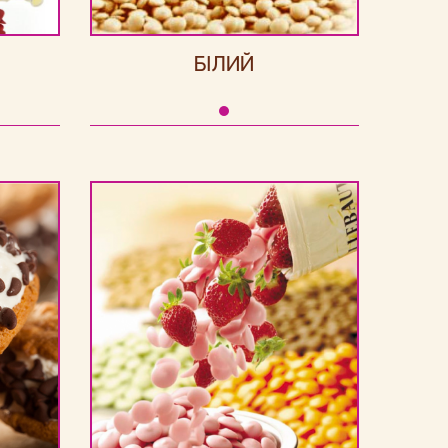
БІЛИЙ