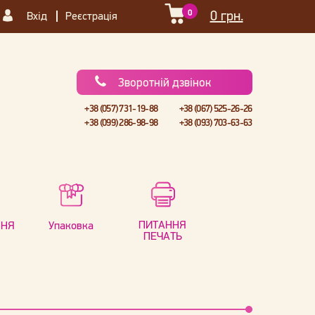
0
0 грн.
Вхід
Реєстрація
Зворотній дзвінок
+38 (057) 731-19-88
+38 (067) 525-26-26
+38 (099) 286-98-98
+38 (093) 703-63-63
ПИТАННЯ
ННЯ
Упаковка
ПЕЧАТЬ