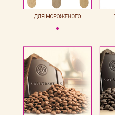
ДЛЯ МОРОЖЕНОГО