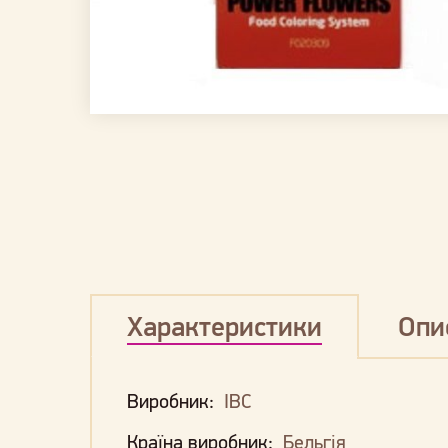
Характеристики
Опи
Виробник:
IBC
Країна виробник:
Бельгія