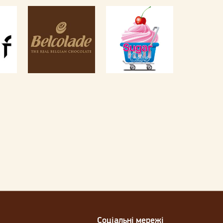
Соціальні мережі