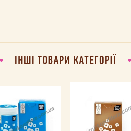
ІНШІ ТОВАРИ КАТЕГОРІЇ