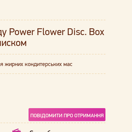
 Power Flower Disc. Box
лиском
ля жирних кондитерських мас
ПОВІДОМИТИ ПРО ОТРИМАННЯ