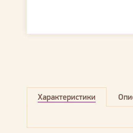
Характеристики
Опи