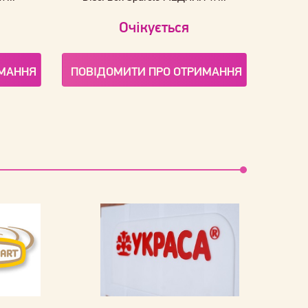
Очікується
ИМАННЯ
ПОВІДОМИТИ ПРО ОТРИМАННЯ