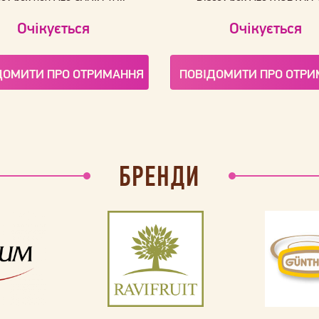
Очікується
Очікується
ДОМИТИ ПРО ОТРИМАННЯ
ПОВІДОМИТИ ПРО ОТР
БРЕНДИ