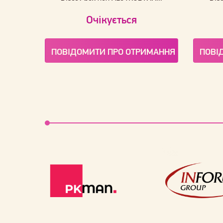
Очікується
ПОВІДОМИТИ ПРО ОТРИМАННЯ
ПОВІ