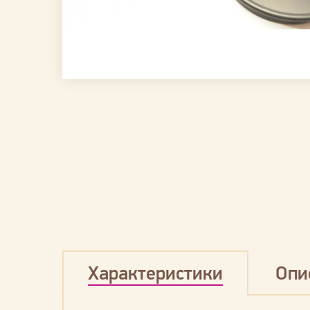
Характеристики
Опи