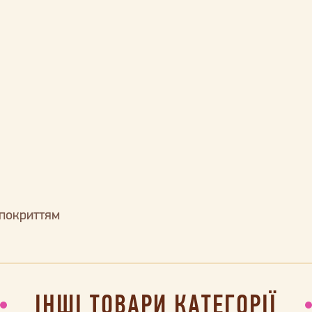
 покриттям
ІНШІ ТОВАРИ КАТЕГОРІЇ