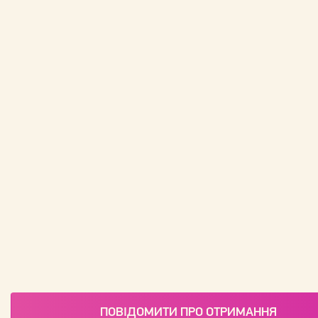
ПОВІДОМИТИ ПРО ОТРИМАННЯ