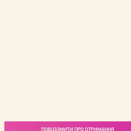
ПОВІДОМИТИ ПРО ОТРИМАННЯ