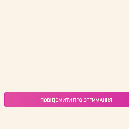
ПОВІДОМИТИ ПРО ОТРИМАННЯ