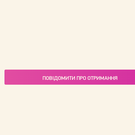
ПОВІДОМИТИ ПРО ОТРИМАННЯ