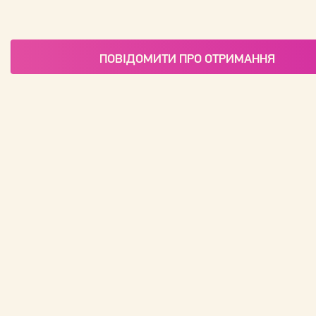
ПОВІДОМИТИ ПРО ОТРИМАННЯ