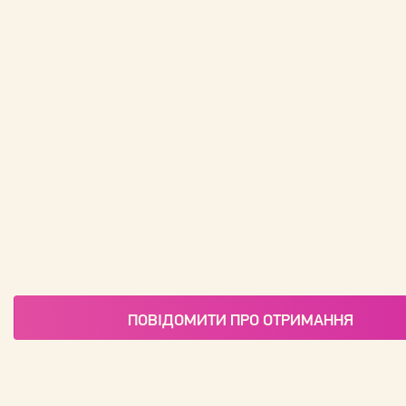
ПОВІДОМИТИ ПРО ОТРИМАННЯ