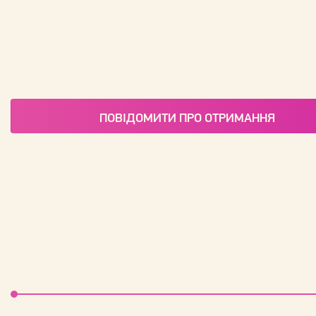
ПОВІДОМИТИ ПРО ОТРИМАННЯ