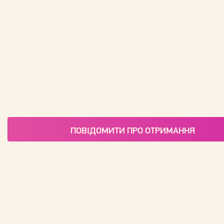
ПОВІДОМИТИ ПРО ОТРИМАННЯ