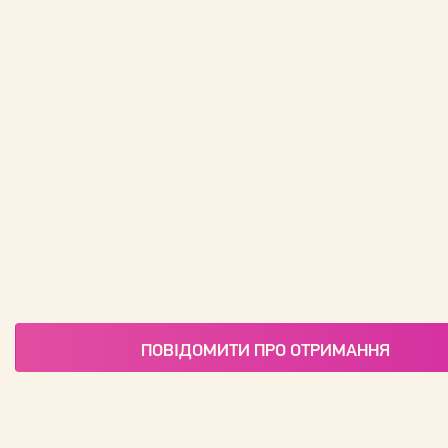
ПОВІДОМИТИ ПРО ОТРИМАННЯ