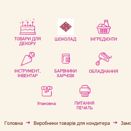
ТОВАРИ ДЛЯ
ШОКОЛАД
ІНГРЕДІЄНТИ
ДЕКОРУ
ІНСТРУМЕНТ,
БАРВНИКИ
ОБЛАДНАННЯ
ІНВЕНТАР
ХАРЧОВІ
ПИТАННЯ
Упаковка
ПЕЧАТЬ
Головна
Виробники товарів для кондитера
Замо