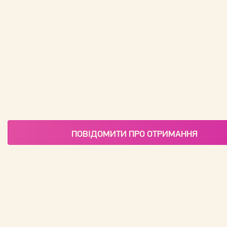
ПОВІДОМИТИ ПРО ОТРИМАННЯ