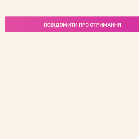
ПОВІДОМИТИ ПРО ОТРИМАННЯ