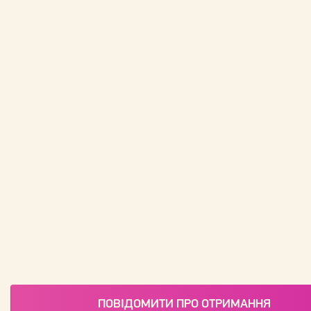
ПОВІДОМИТИ ПРО ОТРИМАННЯ