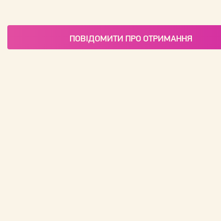
ПОВІДОМИТИ ПРО ОТРИМАННЯ