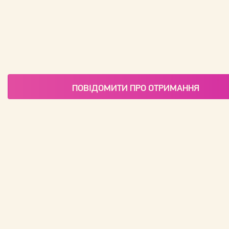
ПОВІДОМИТИ ПРО ОТРИМАННЯ