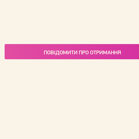
ПОВІДОМИТИ ПРО ОТРИМАННЯ