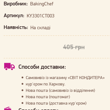
Виробник:
BakingChef
Артикул:
KY3301CT003
Наявність:
На складі
405 грн
Способи доставки:
Самовивіз із магазину «СВІТ КОНДИТЕРА»
кур'єром по Харкову.
Нова пошта (самовивіз із відділення)
Нова пошта (поштомат)
Нова пошта (доставка кур'єром)