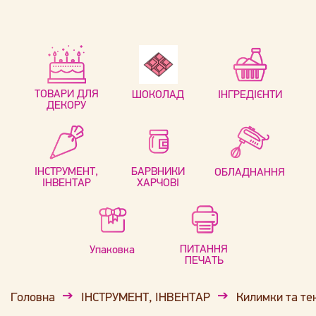
ТОВАРИ ДЛЯ
ШОКОЛАД
ІНГРЕДІЄНТИ
ДЕКОРУ
ІНСТРУМЕНТ,
БАРВНИКИ
ОБЛАДНАННЯ
ІНВЕНТАР
ХАРЧОВІ
ПИТАННЯ
Упаковка
ПЕЧАТЬ
Головна
ІНСТРУМЕНТ, ІНВЕНТАР
Килимки та те