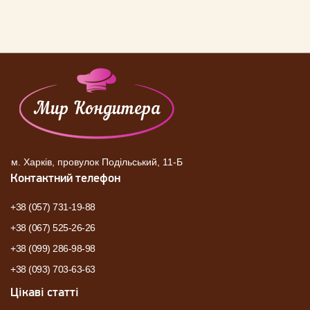
м. Харків, провулок Подільський, 11-Б
Контактний телефон
+38 (057) 731-19-88
+38 (067) 525-26-26
+38 (099) 286-98-98
+38 (093) 703-63-63
Цікаві статті