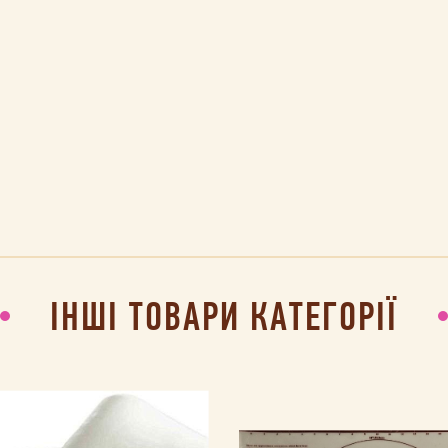
ІНШІ ТОВАРИ КАТЕГОРІЇ