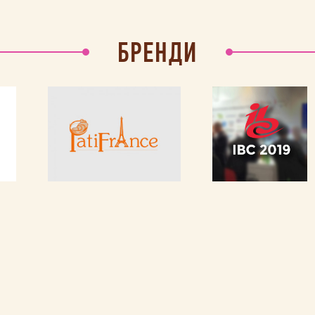
БРЕНДИ