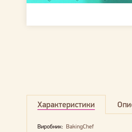
Характеристики
Опи
Виробник:
BakingChef