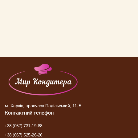
м. Харків, провулок Подільський, 11-Б
Контактний телефон
+38 (057) 731-19-88
+38 (067) 525-26-26