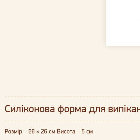
Силіконова форма для випікан
Розмір – 26 × 26 см Висота – 5 см