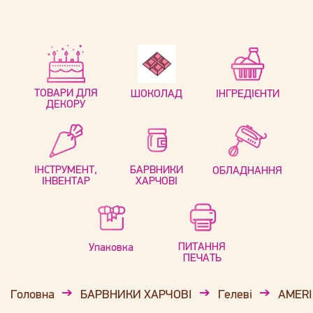
ТОВАРИ ДЛЯ
ШОКОЛАД
ІНГРЕДІЄНТИ
ДЕКОРУ
ІНСТРУМЕНТ,
БАРВНИКИ
ОБЛАДНАННЯ
ІНВЕНТАР
ХАРЧОВІ
ПИТАННЯ
Упаковка
ПЕЧАТЬ
Головна
БАРВНИКИ ХАРЧОВІ
Гелеві
AMERI