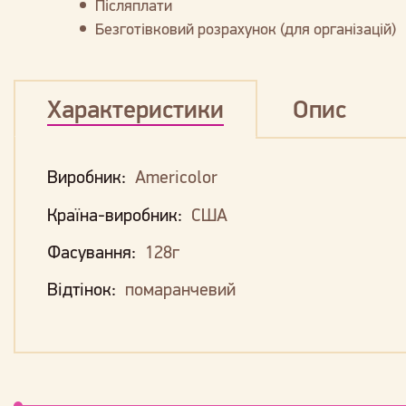
Післяплати
Безготівковий розрахунок (для організацій)
Характеристики
Опис
Виробник:
Americolor
Країна-виробник:
США
Фасування:
128г
Відтінок:
помаранчевий