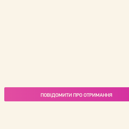
ПОВІДОМИТИ ПРО ОТРИМАННЯ