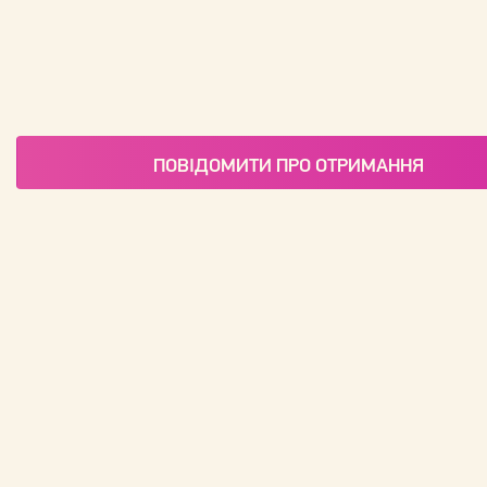
ПОВІДОМИТИ ПРО ОТРИМАННЯ