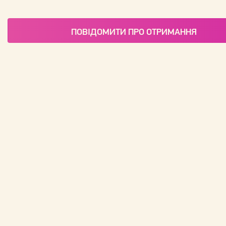
ПОВІДОМИТИ ПРО ОТРИМАННЯ