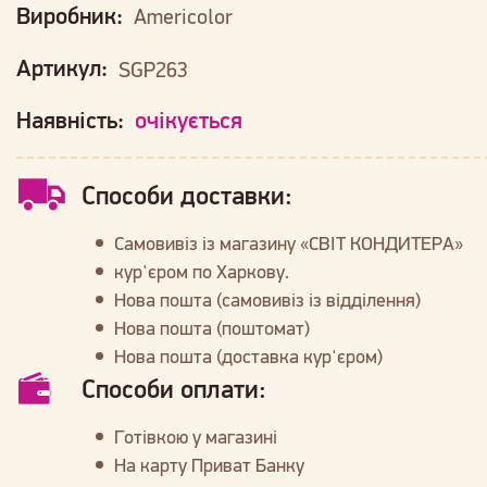
Виробник:
Americolor
Артикул:
SGP263
Наявність:
очікується
Способи доставки:
Самовивіз із магазину «СВІТ КОНДИТЕРА»
кур'єром по Харкову.
Нова пошта (самовивіз із відділення)
Нова пошта (поштомат)
Нова пошта (доставка кур'єром)
Способи оплати:
Готівкою у магазині
На карту Приват Банку