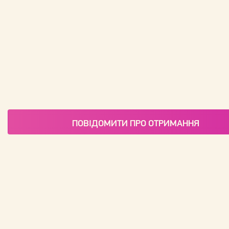
ПОВІДОМИТИ ПРО ОТРИМАННЯ