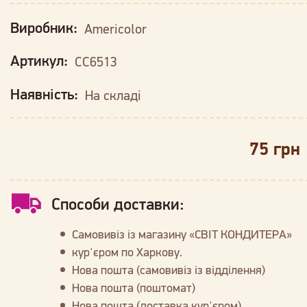
Виробник:
Americolor
Артикул:
CC6513
Наявність:
На складі
75 грн
Способи доставки:
Самовивіз із магазину «СВІТ КОНДИТЕРА»
кур'єром по Харкову.
Нова пошта (самовивіз із відділення)
Нова пошта (поштомат)
Нова пошта (доставка кур'єром)