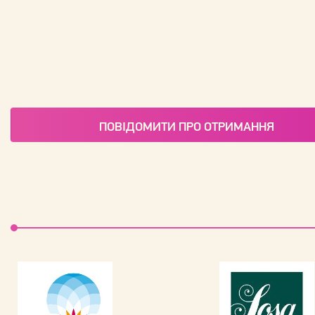
ПОВІДОМИТИ ПРО ОТРИМАННЯ