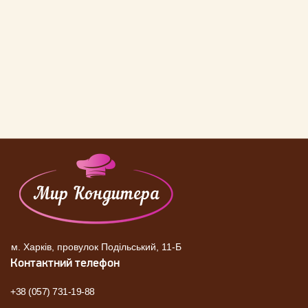
м. Харків, провулок Подільський, 11-Б
Контактний телефон
+38 (057) 731-19-88