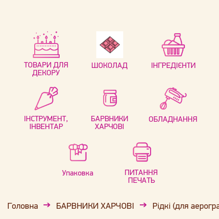
ТОВАРИ ДЛЯ
ШОКОЛАД
ІНГРЕДІЄНТИ
ДЕКОРУ
ІНСТРУМЕНТ,
БАРВНИКИ
ОБЛАДНАННЯ
ІНВЕНТАР
ХАРЧОВІ
ПИТАННЯ
Упаковка
ПЕЧАТЬ
Головна
БАРВНИКИ ХАРЧОВІ
Рідкі (для аерогр