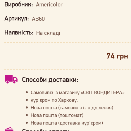
Виробник:
Americolor
Артикул:
AB60
Наявність:
На складі
74 грн
Способи доставки:
Самовивіз із магазину «СВІТ КОНДИТЕРА»
кур'єром по Харкову.
Нова пошта (самовивіз із відділення)
Нова пошта (поштомат)
Нова пошта (доставка кур'єром)