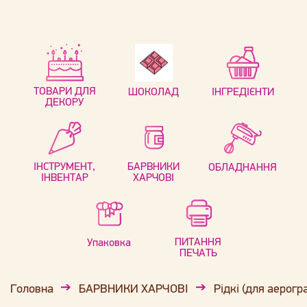
ТОВАРИ ДЛЯ
ШОКОЛАД
ІНГРЕДІЄНТИ
ДЕКОРУ
ІНСТРУМЕНТ,
БАРВНИКИ
ОБЛАДНАННЯ
ІНВЕНТАР
ХАРЧОВІ
ПИТАННЯ
Упаковка
ПЕЧАТЬ
Головна
БАРВНИКИ ХАРЧОВІ
Рідкі (для аерогр