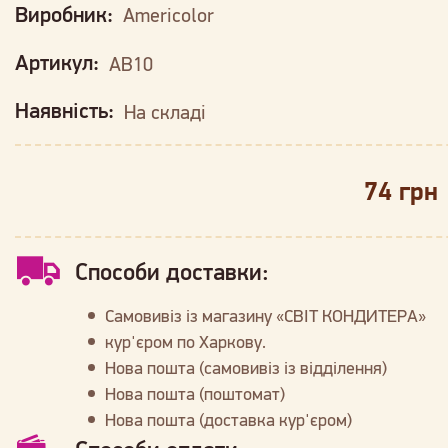
Виробник:
Americolor
Артикул:
AB10
Наявність:
На складі
74 грн
Способи доставки:
Самовивіз із магазину «СВІТ КОНДИТЕРА»
кур'єром по Харкову.
Нова пошта (самовивіз із відділення)
Нова пошта (поштомат)
Нова пошта (доставка кур'єром)