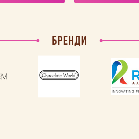
БРЕНДИ