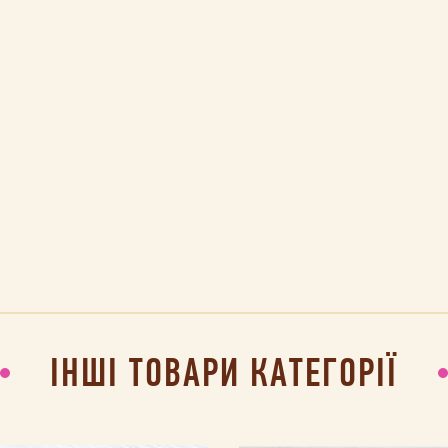
ІНШІ ТОВАРИ КАТЕГОРІЇ