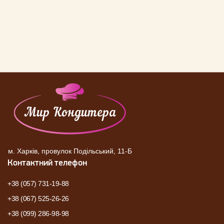
м. Харків, провулок Подільський, 11-Б
Контактний телефон
+38 (057) 731-19-88
+38 (067) 525-26-26
+38 (099) 286-98-98