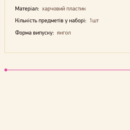
Матеріал:
харчовий пластик
Кількість предметів у наборі:
1шт
Форма випуску:
янгол