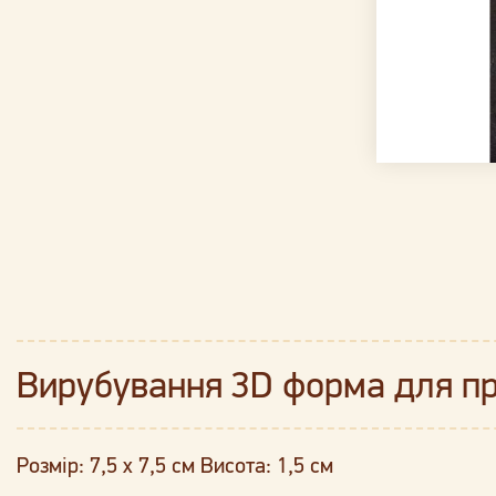
Вирубування 3D форма для пря
Розмір: 7,5 х 7,5 см Висота: 1,5 см