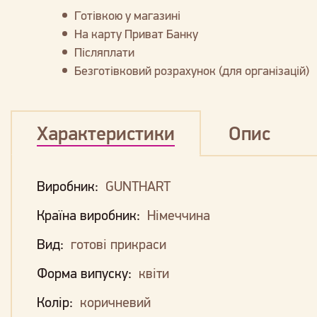
Готівкою у магазині
На карту Приват Банку
Післяплати
Безготівковий розрахунок (для організацій)
Характеристики
Опис
Виробник:
GUNTHART
Країна виробник:
Німеччина
Вид:
готові прикраси
Форма випуску:
квіти
Колір:
коричневий