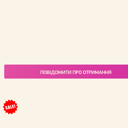
ПОВІДОМИТИ ПРО ОТРИМАННЯ