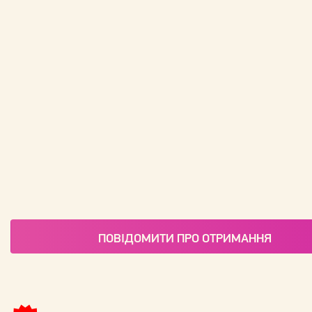
ПОВІДОМИТИ ПРО ОТРИМАННЯ