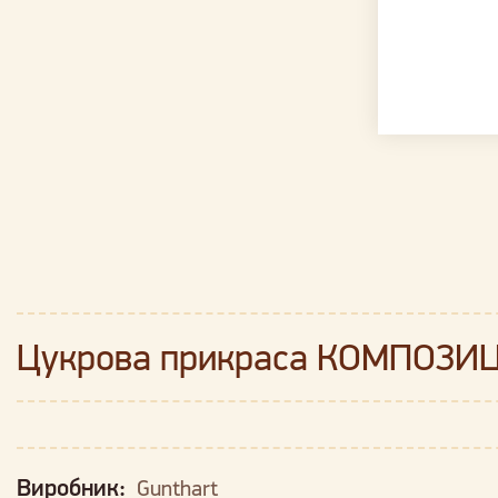
Цукрова прикраса КОМПОЗИЦІ
Виробник:
Gunthart