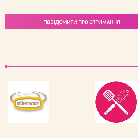
ПОВІДОМИТИ ПРО ОТРИМАННЯ