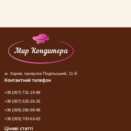
м. Харків, провулок Подільський, 11-Б
Контактний телефон
+38 (057) 731-19-88
+38 (067) 525-26-26
+38 (099) 286-98-98
+38 (093) 703-63-63
Цікаві статті