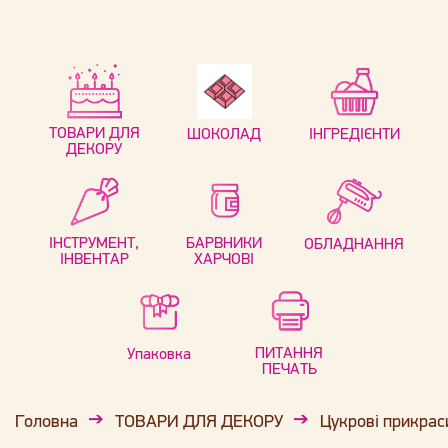
ТОВАРИ ДЛЯ
ШОКОЛАД
ІНГРЕДІЄНТИ
ДЕКОРУ
ІНСТРУМЕНТ,
БАРВНИКИ
ОБЛАДНАННЯ
ІНВЕНТАР
ХАРЧОВІ
ПИТАННЯ
Упаковка
ПЕЧАТЬ
Головна
ТОВАРИ ДЛЯ ДЕКОРУ
Цукрові прикрас