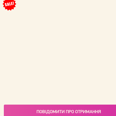
ПОВІДОМИТИ ПРО ОТРИМАННЯ