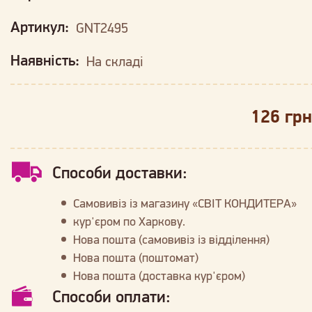
Артикул:
GNT2495
Наявність:
На складі
126 грн
Способи доставки:
Самовивіз із магазину «СВІТ КОНДИТЕРА»
кур'єром по Харкову.
Нова пошта (самовивіз із відділення)
Нова пошта (поштомат)
Нова пошта (доставка кур'єром)
Способи оплати: