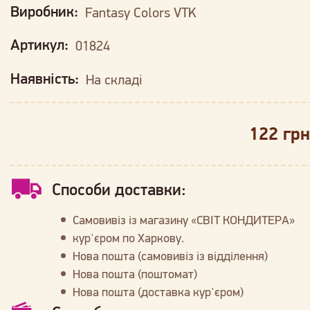
Виробник:
Fantasy Colors VTK
Артикул:
01824
Наявність:
На складі
122 грн
Способи доставки:
Самовивіз із магазину «СВІТ КОНДИТЕРА»
кур'єром по Харкову.
Нова пошта (самовивіз із відділення)
Нова пошта (поштомат)
Нова пошта (доставка кур'єром)