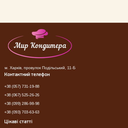
м. Харків, провулок Подільський, 11-Б
Контактний телефон
+38 (057) 731-19-88
+38 (067) 525-26-26
+38 (099) 286-98-98
+38 (093) 703-63-63
Цікаві статті