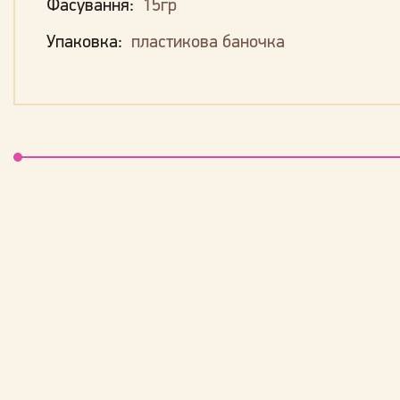
Фасування:
15гр
Упаковка:
пластикова баночка