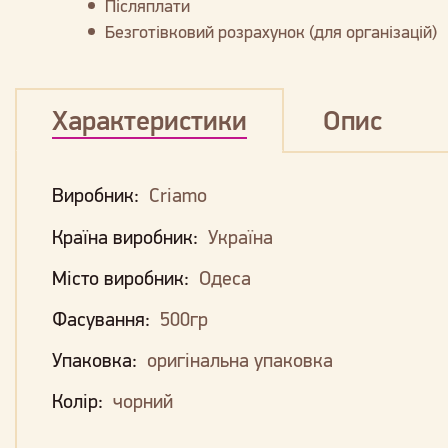
Післяплати
Безготівковий розрахунок (для організацій)
Характеристики
Опис
Виробник:
Criamo
Країна виробник:
Україна
Місто виробник:
Одеса
Фасування:
500гр
Упаковка:
оригінальна упаковка
Колір:
чорний