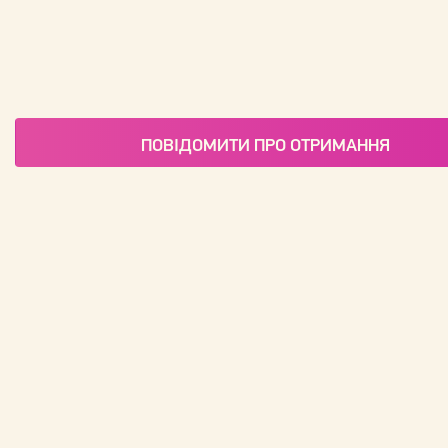
ПОВІДОМИТИ ПРО ОТРИМАННЯ