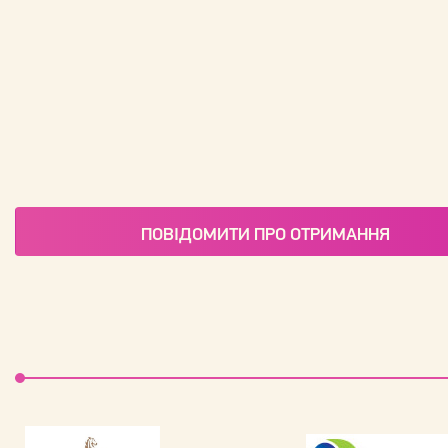
ПОВІДОМИТИ ПРО ОТРИМАННЯ