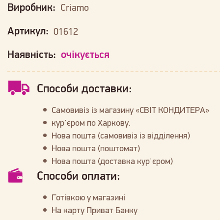
Виробник:
Criamo
Артикул:
01612
Наявність:
очікується
Способи доставки:
Самовивіз із магазину «СВІТ КОНДИТЕРА»
кур'єром по Харкову.
Нова пошта (самовивіз із відділення)
Нова пошта (поштомат)
Нова пошта (доставка кур'єром)
Способи оплати:
Готівкою у магазині
На карту Приват Банку