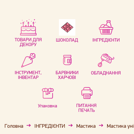
ТОВАРИ ДЛЯ
ШОКОЛАД
ІНГРЕДІЄНТИ
ДЕКОРУ
ІНСТРУМЕНТ,
БАРВНИКИ
ОБЛАДНАННЯ
ІНВЕНТАР
ХАРЧОВІ
ПИТАННЯ
Упаковка
ПЕЧАТЬ
Головна
ІНГРЕДІЄНТИ
Мастика
Мастика уні