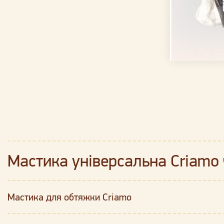
Мастика універсальна Criamo 
Мастика для обтяжки Criamo