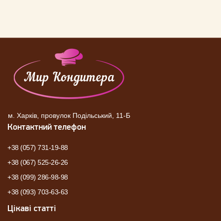
м. Харків, провулок Подільський, 11-Б
Контактний телефон
+38 (057) 731-19-88
+38 (067) 525-26-26
+38 (099) 286-98-98
+38 (093) 703-63-63
Цікаві статті