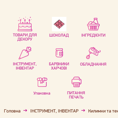
ТОВАРИ ДЛЯ
ШОКОЛАД
ІНГРЕДІЄНТИ
ДЕКОРУ
ІНСТРУМЕНТ,
БАРВНИКИ
ОБЛАДНАННЯ
ІНВЕНТАР
ХАРЧОВІ
ПИТАННЯ
Упаковка
ПЕЧАТЬ
Головна
ІНСТРУМЕНТ, ІНВЕНТАР
Килимки та те