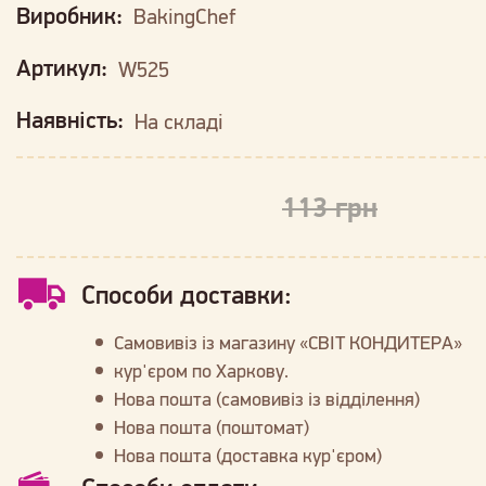
Виробник:
BakingChef
Артикул:
W525
Наявність:
На складі
113 грн
Способи доставки:
Самовивіз із магазину «СВІТ КОНДИТЕРА»
кур'єром по Харкову.
Нова пошта (самовивіз із відділення)
Нова пошта (поштомат)
Нова пошта (доставка кур'єром)