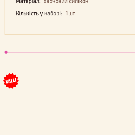
Матеріал:
харчовий силікон
Кількість у наборі:
1шт