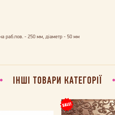
а раб.пов. - 250 мм, діаметр - 50 мм
ІНШІ ТОВАРИ КАТЕГОРІЇ