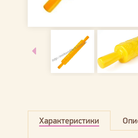
Характеристики
Опи