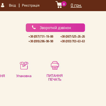
0
0 грн.
Вхід
Реєстрація
Зворотній дзвінок
+38 (057) 731-19-88
+38 (067) 525-26-26
+38 (099) 286-98-98
+38 (093) 703-63-63
ПИТАННЯ
ННЯ
Упаковка
ПЕЧАТЬ