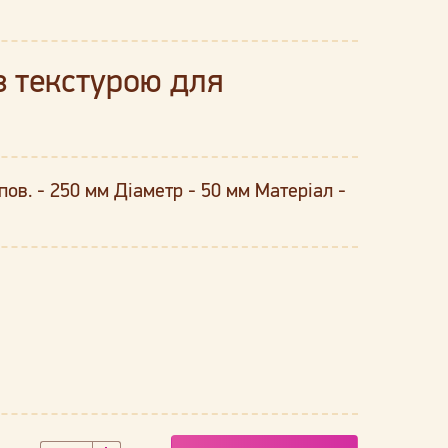
з текстурою для
ов. - 250 мм Діаметр - 50 мм Матеріал -