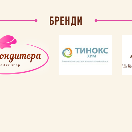
БРЕНДИ