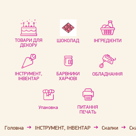
ТОВАРИ ДЛЯ
ШОКОЛАД
ІНГРЕДІЄНТИ
ДЕКОРУ
ІНСТРУМЕНТ,
БАРВНИКИ
ОБЛАДНАННЯ
ІНВЕНТАР
ХАРЧОВІ
ПИТАННЯ
Упаковка
ПЕЧАТЬ
Головна
ІНСТРУМЕНТ, ІНВЕНТАР
Скалки
Ск