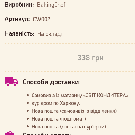
Виробник:
BakingChef
Артикул:
CW002
Наявність:
На складі
338 грн
Способи доставки:
Самовивіз із магазину «СВІТ КОНДИТЕРА»
кур'єром по Харкову.
Нова пошта (самовивіз із відділення)
Нова пошта (поштомат)
Нова пошта (доставка кур'єром)