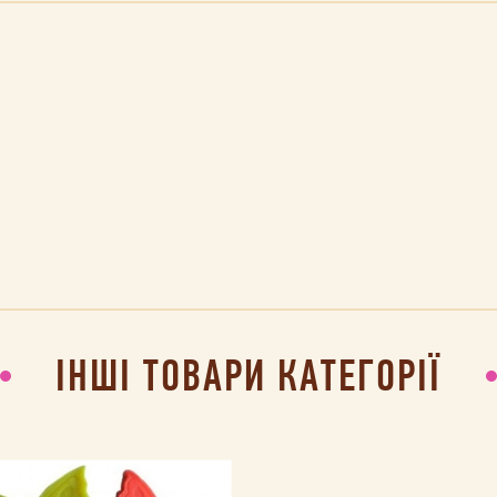
ІНШІ ТОВАРИ КАТЕГОРІЇ