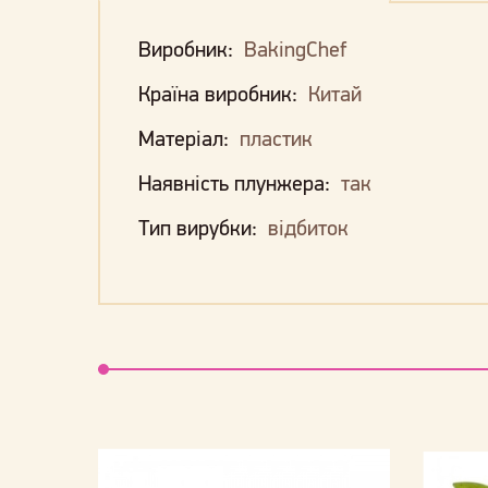
Виробник:
BakingChef
Країна виробник:
Китай
Матеріал:
пластик
Наявність плунжера:
так
Тип вирубки:
відбиток