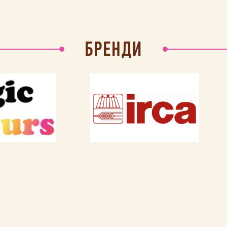
БРЕНДИ