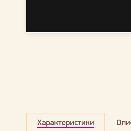
Характеристики
Опи