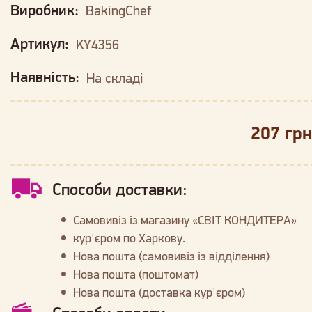
Виробник:
BakingChef
Артикул:
KY4356
Наявність:
На складі
207 грн
Способи доставки:
Самовивіз із магазину «СВІТ КОНДИТЕРА»
кур'єром по Харкову.
Нова пошта (самовивіз із відділення)
Нова пошта (поштомат)
Нова пошта (доставка кур'єром)