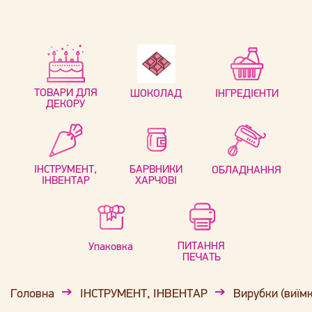
ТОВАРИ ДЛЯ
ШОКОЛАД
ІНГРЕДІЄНТИ
ДЕКОРУ
ІНСТРУМЕНТ,
БАРВНИКИ
ОБЛАДНАННЯ
ІНВЕНТАР
ХАРЧОВІ
ПИТАННЯ
Упаковка
ПЕЧАТЬ
Головна
ІНСТРУМЕНТ, ІНВЕНТАР
Вирубки (виїм