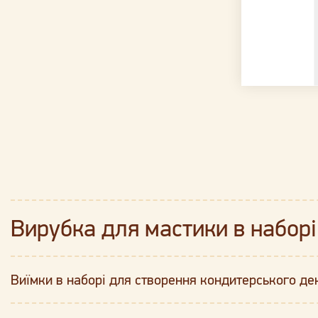
Вирубка для мастики в наборі 
Виїмки в наборі для створення кондитерського дек