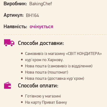
Виробник:
BakingChef
Артикул:
BH164
Наявність:
очікується
Способи доставки:
Самовивіз із магазину «СВІТ КОНДИТЕРА»
кур'єром по Харкову.
Нова пошта (самовивіз із відділення)
Нова пошта (поштомат)
Нова пошта (доставка кур'єром)
Способи оплати:
Готівкою у магазині
На карту Приват Банку