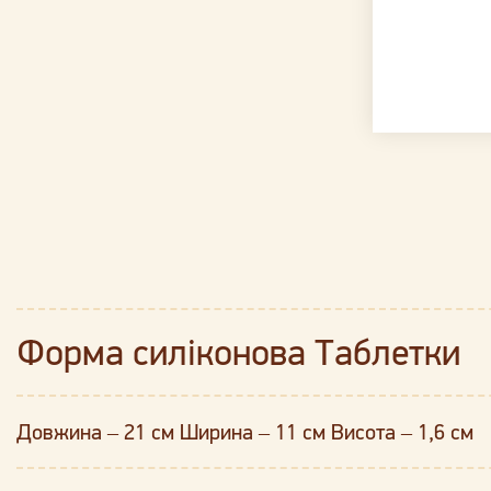
Форма силіконова Таблетки
Довжина – 21 см Ширина – 11 см Висота – 1,6 см