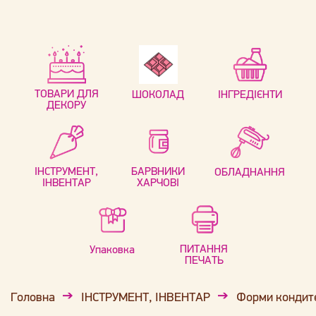
ТОВАРИ ДЛЯ
ШОКОЛАД
ІНГРЕДІЄНТИ
ДЕКОРУ
ІНСТРУМЕНТ,
БАРВНИКИ
ОБЛАДНАННЯ
ІНВЕНТАР
ХАРЧОВІ
ПИТАННЯ
Упаковка
ПЕЧАТЬ
Головна
ІНСТРУМЕНТ, ІНВЕНТАР
Форми кондит