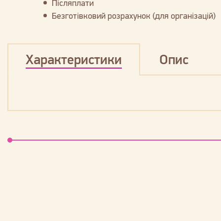
Післяплати
Безготівковий розрахунок (для організацій)
Характеристики
Опис