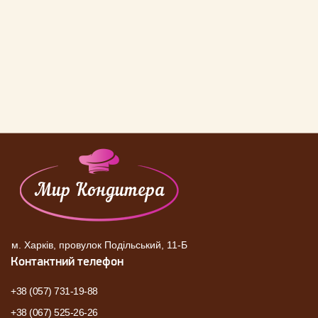
м. Харків, провулок Подільський, 11-Б
Контактний телефон
+38 (057) 731-19-88
+38 (067) 525-26-26