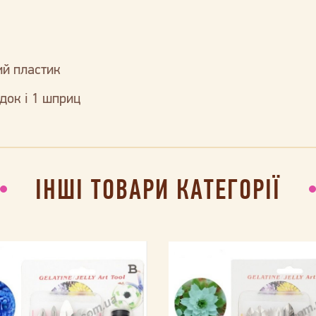
ий пластик
док і 1 шприц
ІНШІ ТОВАРИ КАТЕГОРІЇ