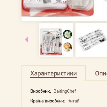
Характеристики
Опи
Виробник:
BakingChef
Країна виробник:
Китай