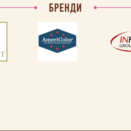
БРЕНДИ