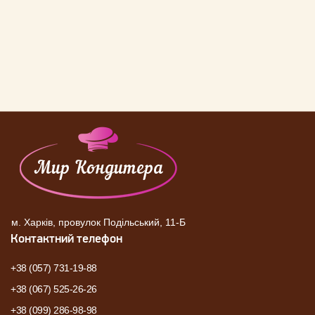
м. Харків, провулок Подільський, 11-Б
Контактний телефон
+38 (057) 731-19-88
+38 (067) 525-26-26
+38 (099) 286-98-98