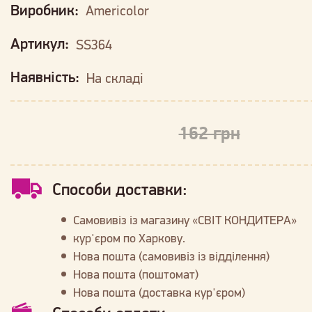
Виробник:
Americolor
Артикул:
SS364
Наявність:
На складі
162 грн
Способи доставки:
Самовивіз із магазину «СВІТ КОНДИТЕРА»
кур'єром по Харкову.
Нова пошта (самовивіз із відділення)
Нова пошта (поштомат)
Нова пошта (доставка кур'єром)