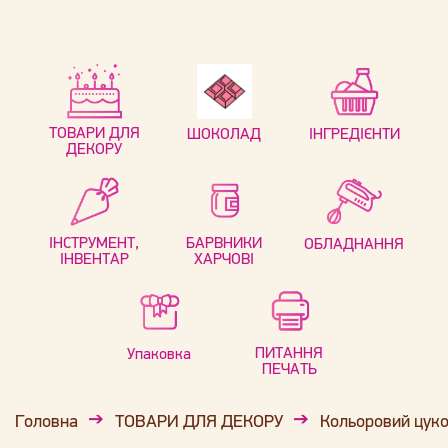
ТОВАРИ ДЛЯ
ШОКОЛАД
ІНГРЕДІЄНТИ
ДЕКОРУ
ІНСТРУМЕНТ,
БАРВНИКИ
ОБЛАДНАННЯ
ІНВЕНТАР
ХАРЧОВІ
ПИТАННЯ
Упаковка
ПЕЧАТЬ
Головна
ТОВАРИ ДЛЯ ДЕКОРУ
Кольоровий цуко