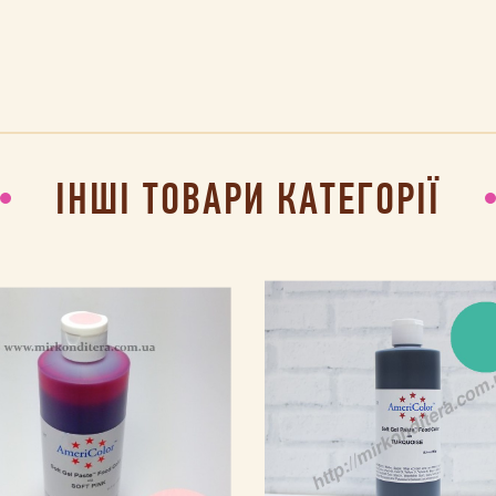
ІНШІ ТОВАРИ КАТЕГОРІЇ