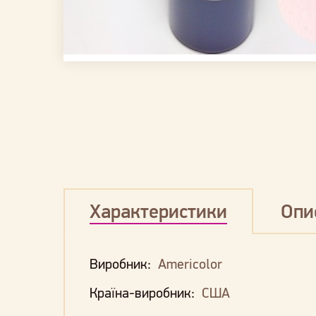
Характеристики
Опи
Виробник:
Americolor
Країна-виробник:
США