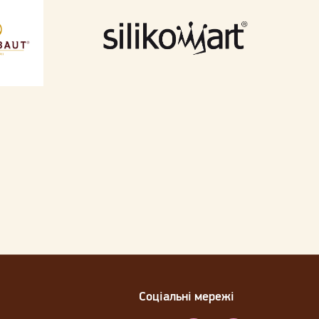
Соціальні мережі