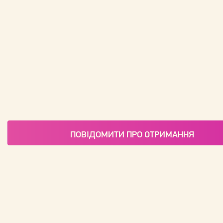
ПОВІДОМИТИ ПРО ОТРИМАННЯ