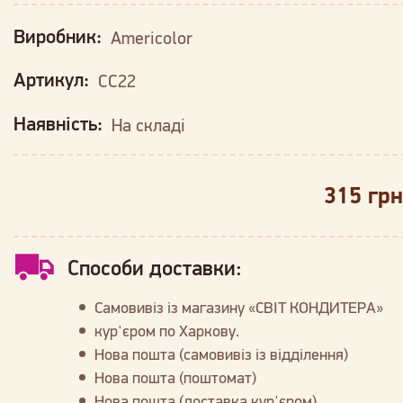
Виробник:
Americolor
Артикул:
CC22
Наявність:
На складі
315 грн
Способи доставки:
Самовивіз із магазину «СВІТ КОНДИТЕРА»
кур'єром по Харкову.
Нова пошта (самовивіз із відділення)
Нова пошта (поштомат)
Нова пошта (доставка кур'єром)