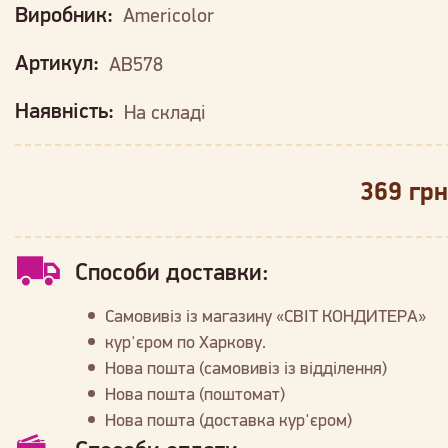
Виробник:
Americolor
Артикул:
AB578
Наявність:
На складі
369 грн
Способи доставки:
Самовивіз із магазину «СВІТ КОНДИТЕРА»
кур'єром по Харкову.
Нова пошта (самовивіз із відділення)
Нова пошта (поштомат)
Нова пошта (доставка кур'єром)