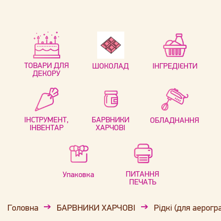
ТОВАРИ ДЛЯ
ШОКОЛАД
ІНГРЕДІЄНТИ
ДЕКОРУ
ІНСТРУМЕНТ,
БАРВНИКИ
ОБЛАДНАННЯ
ІНВЕНТАР
ХАРЧОВІ
ПИТАННЯ
Упаковка
ПЕЧАТЬ
Головна
БАРВНИКИ ХАРЧОВІ
Рідкі (для аерогр