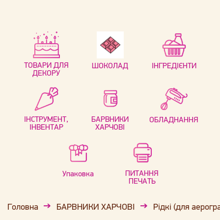
ТОВАРИ ДЛЯ
ШОКОЛАД
ІНГРЕДІЄНТИ
ДЕКОРУ
ІНСТРУМЕНТ,
БАРВНИКИ
ОБЛАДНАННЯ
ІНВЕНТАР
ХАРЧОВІ
ПИТАННЯ
Упаковка
ПЕЧАТЬ
Головна
БАРВНИКИ ХАРЧОВІ
Рідкі (для аерогр