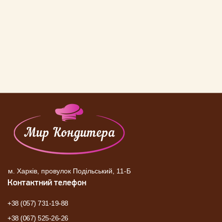
м. Харків, провулок Подільський, 11-Б
Контактний телефон
+38 (057) 731-19-88
+38 (067) 525-26-26