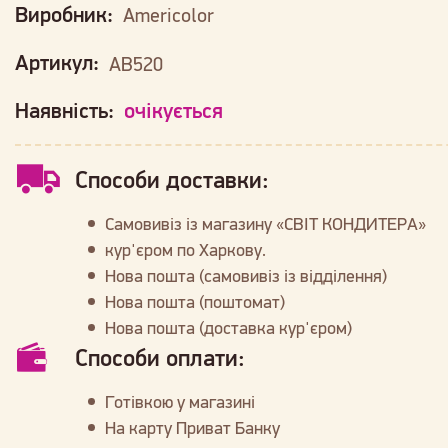
Виробник:
Americolor
Артикул:
AB520
Наявність:
очікується
Способи доставки:
Самовивіз із магазину «СВІТ КОНДИТЕРА»
кур'єром по Харкову.
Нова пошта (самовивіз із відділення)
Нова пошта (поштомат)
Нова пошта (доставка кур'єром)
Способи оплати:
Готівкою у магазині
На карту Приват Банку