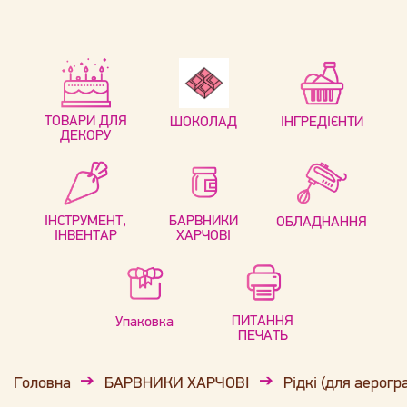
ТОВАРИ ДЛЯ
ШОКОЛАД
ІНГРЕДІЄНТИ
ДЕКОРУ
ІНСТРУМЕНТ,
БАРВНИКИ
ОБЛАДНАННЯ
ІНВЕНТАР
ХАРЧОВІ
ПИТАННЯ
Упаковка
ПЕЧАТЬ
Головна
БАРВНИКИ ХАРЧОВІ
Рідкі (для аерогр