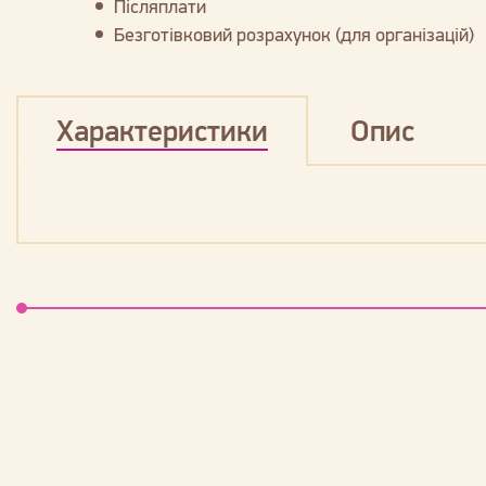
Післяплати
Безготівковий розрахунок (для організацій)
Характеристики
Опис