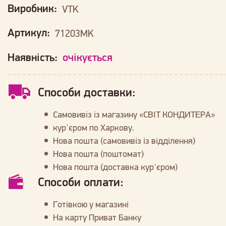
Виробник:
VTK
Артикул:
71203MK
Наявність:
очікується
Способи доставки:
Самовивіз із магазину «СВІТ КОНДИТЕРА»
кур'єром по Харкову.
Нова пошта (самовивіз із відділення)
Нова пошта (поштомат)
Нова пошта (доставка кур'єром)
Способи оплати:
Готівкою у магазині
На карту Приват Банку