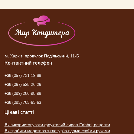
м. Харків, провулок Подільський, 11-Б
Контактний телефон
+38 (057) 731-19-88
+38 (067) 525-26-26
+38 (099) 286-98-98
+38 (093) 703-63-63
Цікаві статті
Як використовувати фруктовий сироп Fabbri, рецепти
Як зробити морозиво з глазур'ю вдома своїми руками