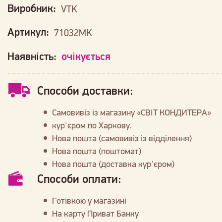
Виробник:
VTK
Артикул:
71032MK
Наявність:
очікується
Способи доставки:
Самовивіз із магазину «СВІТ КОНДИТЕРА»
кур'єром по Харкову.
Нова пошта (самовивіз із відділення)
Нова пошта (поштомат)
Нова пошта (доставка кур'єром)
Способи оплати:
Готівкою у магазині
На карту Приват Банку