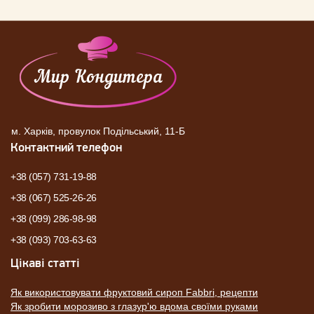
м. Харків, провулок Подільський, 11-Б
Контактний телефон
+38 (057) 731-19-88
+38 (067) 525-26-26
+38 (099) 286-98-98
+38 (093) 703-63-63
Цікаві статті
Як використовувати фруктовий сироп Fabbri, рецепти
Як зробити морозиво з глазур'ю вдома своїми руками