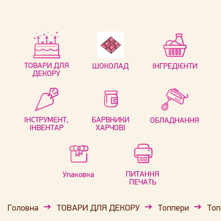
ТОВАРИ ДЛЯ
ШОКОЛАД
ІНГРЕДІЄНТИ
ДЕКОРУ
ІНСТРУМЕНТ,
БАРВНИКИ
ОБЛАДНАННЯ
ІНВЕНТАР
ХАРЧОВІ
ПИТАННЯ
Упаковка
ПЕЧАТЬ
Головна
ТОВАРИ ДЛЯ ДЕКОРУ
Топпери
Топ