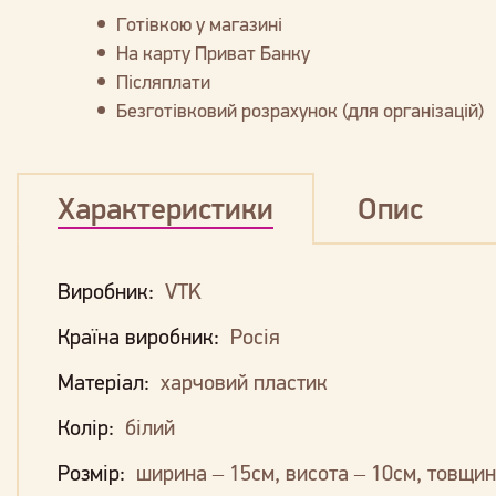
Готівкою у магазині
На карту Приват Банку
Післяплати
Безготівковий розрахунок (для організацій)
Характеристики
Опис
Виробник:
VTK
Країна виробник:
Росія
Матеріал:
харчовий пластик
Колір:
білий
Розмір:
ширина – 15см, висота – 10см, товщи