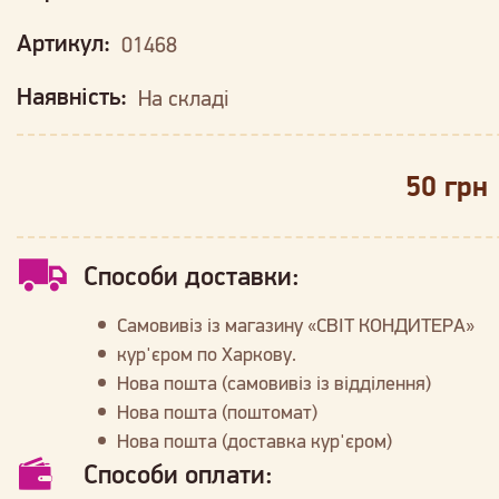
Артикул:
01468
Наявність:
На складі
50 грн
Способи доставки:
Самовивіз із магазину «СВІТ КОНДИТЕРА»
кур'єром по Харкову.
Нова пошта (самовивіз із відділення)
Нова пошта (поштомат)
Нова пошта (доставка кур'єром)
Способи оплати: