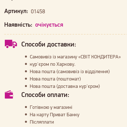
Артикул:
01458
Наявність:
очікується
Способи доставки:
Самовивіз із магазину «СВІТ КОНДИТЕРА»
кур'єром по Харкову.
Нова пошта (самовивіз із відділення)
Нова пошта (поштомат)
Нова пошта (доставка кур'єром)
Способи оплати:
Готівкою у магазині
На карту Приват Банку
Післяплати