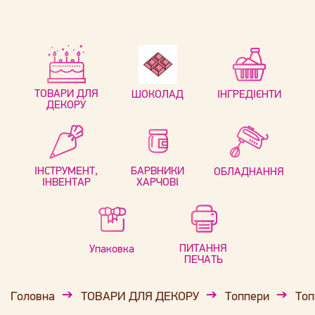
ТОВАРИ ДЛЯ
ШОКОЛАД
ІНГРЕДІЄНТИ
ДЕКОРУ
ІНСТРУМЕНТ,
БАРВНИКИ
ОБЛАДНАННЯ
ІНВЕНТАР
ХАРЧОВІ
ПИТАННЯ
Упаковка
ПЕЧАТЬ
Головна
ТОВАРИ ДЛЯ ДЕКОРУ
Топпери
Топ