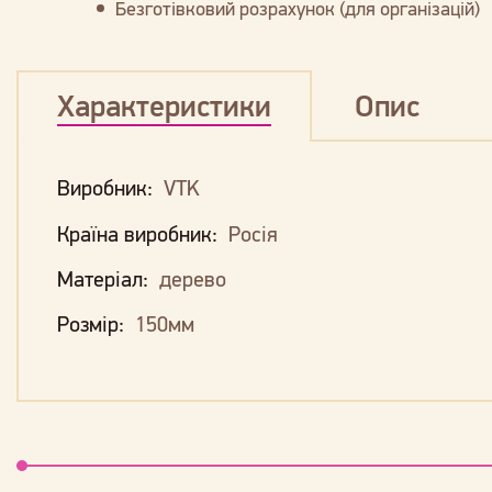
Безготівковий розрахунок (для організацій)
Характеристики
Опис
Виробник:
VTK
Країна виробник:
Росія
Матеріал:
дерево
Розмір:
150мм