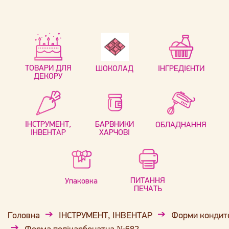
ТОВАРИ ДЛЯ
ШОКОЛАД
ІНГРЕДІЄНТИ
ДЕКОРУ
ІНСТРУМЕНТ,
БАРВНИКИ
ОБЛАДНАННЯ
ІНВЕНТАР
ХАРЧОВІ
ПИТАННЯ
Упаковка
ПЕЧАТЬ
Головна
ІНСТРУМЕНТ, ІНВЕНТАР
Форми кондит
Форма полікарбонатна №682