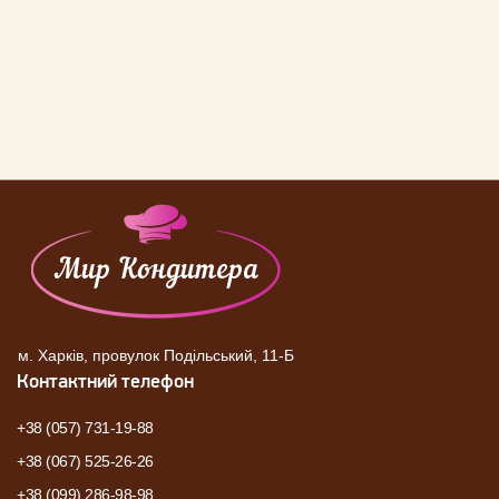
м. Харків, провулок Подільський, 11-Б
Контактний телефон
+38 (057) 731-19-88
+38 (067) 525-26-26
+38 (099) 286-98-98