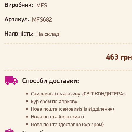
Виробник:
MFS
Артикул:
MFS682
Наявність:
На складі
463 грн
Способи доставки:
Самовивіз із магазину «СВІТ КОНДИТЕРА»
кур'єром по Харкову.
Нова пошта (самовивіз із відділення)
Нова пошта (поштомат)
Нова пошта (доставка кур'єром)