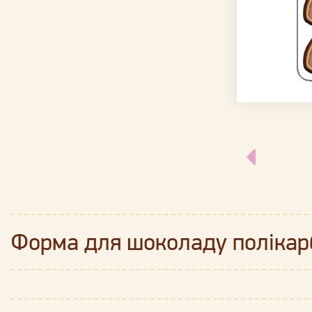
Форма для шоколаду поліка