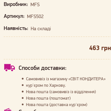
Виробник:
MFS
Артикул:
MFS502
Наявність:
На складі
463 грн
Способи доставки:
Самовивіз із магазину «СВІТ КОНДИТЕРА»
кур'єром по Харкову.
Нова пошта (самовивіз із відділення)
Нова пошта (поштомат)
Нова пошта (доставка кур'єром)