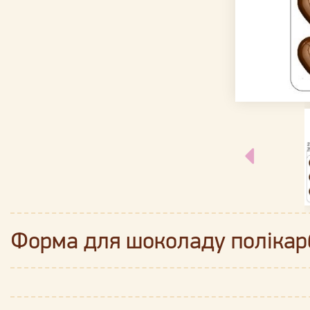
Форма для шоколаду поліка