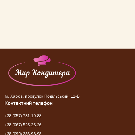
м. Харків, провулок Подільський, 11-Б
Контактний телефон
+38 (057) 731-19-88
+38 (067) 525-26-26
+38 (099) 286-98-98