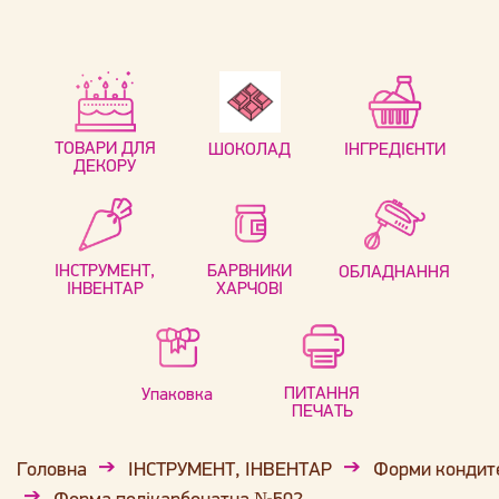
ТОВАРИ ДЛЯ
ШОКОЛАД
ІНГРЕДІЄНТИ
ДЕКОРУ
ІНСТРУМЕНТ,
БАРВНИКИ
ОБЛАДНАННЯ
ІНВЕНТАР
ХАРЧОВІ
ПИТАННЯ
Упаковка
ПЕЧАТЬ
Головна
ІНСТРУМЕНТ, ІНВЕНТАР
Форми кондит
Форма полікарбонатна №502