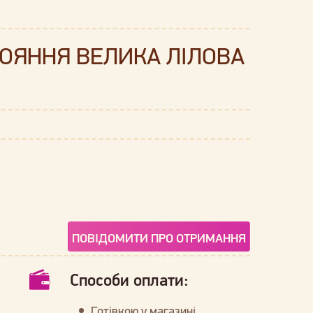
ТРОЯННЯ ВЕЛИКА ЛІЛОВА
ПОВІДОМИТИ ПРО ОТРИМАННЯ
Способи оплати:
Готівкою у магазині