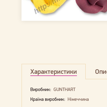
Характеристики
Опи
Виробник:
GUNTHART
Країна виробник:
Німеччина