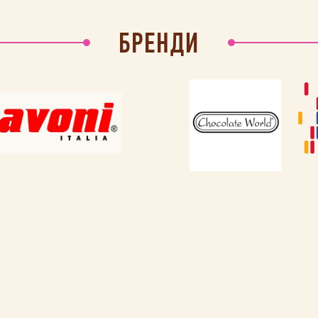
БРЕНДИ