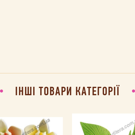
ІНШІ ТОВАРИ КАТЕГОРІЇ