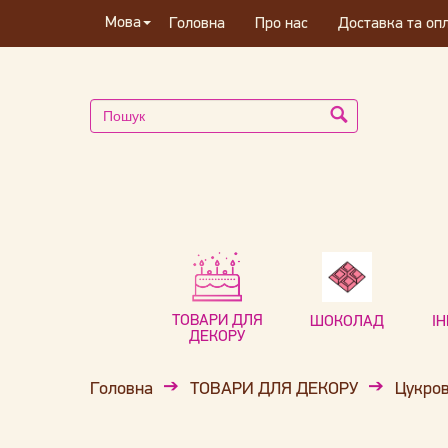
Мова
Головна
Про нас
Доставка та оп
ТОВАРИ ДЛЯ
ШОКОЛАД
І
ДЕКОРУ
Головна
ТОВАРИ ДЛЯ ДЕКОРУ
Цукров