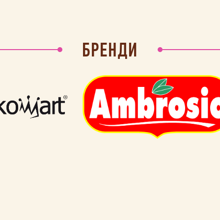
БРЕНДИ