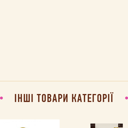
ІНШІ ТОВАРИ КАТЕГОРІЇ