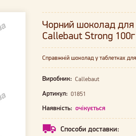
Чорний шоколад для 
Callebaut Strong 100г
Справжній шоколад у таблетках для
Виробник:
Callebaut
Артикул:
01851
Наявність:
очікується
Способи доставки: