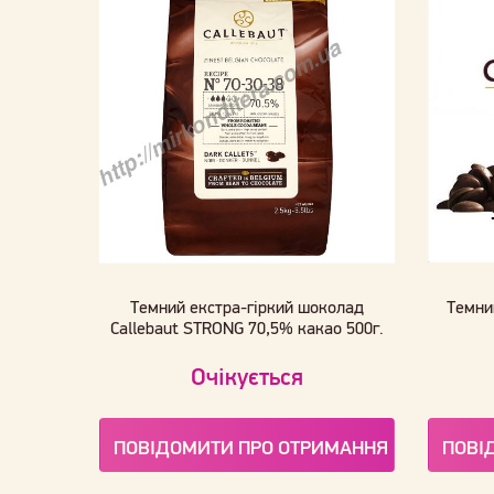
Темний екстра-гіркий шоколад
Темни
Callebaut STRONG 70,5% какао 500г.
Очікується
ПОВІДОМИТИ ПРО ОТРИМАННЯ
ПОВІ