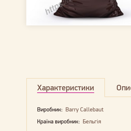
Характеристики
Опи
Виробник:
Barry Callebaut
Країна виробник:
Бельгія