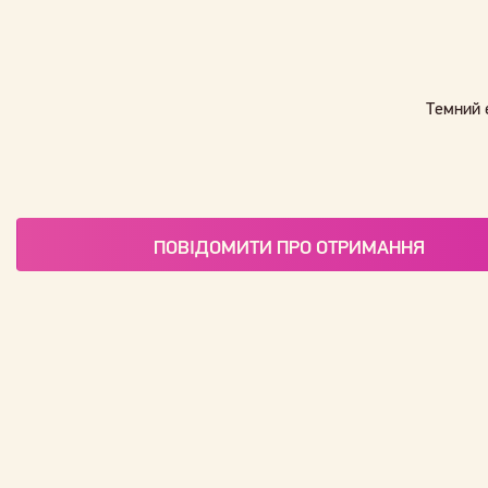
Темний 
ПОВІДОМИТИ ПРО ОТРИМАННЯ