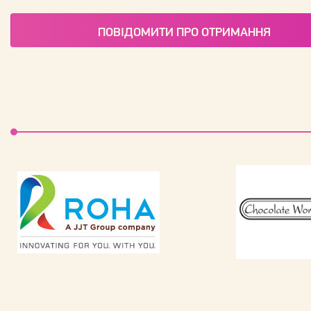
ПОВІДОМИТИ ПРО ОТРИМАННЯ