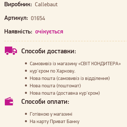
Виробник:
Callebaut
Артикул:
01654
Наявність:
очікується
Способи доставки:
Самовивіз із магазину «СВІТ КОНДИТЕРА»
кур'єром по Харкову.
Нова пошта (самовивіз із відділення)
Нова пошта (поштомат)
Нова пошта (доставка кур'єром)
Способи оплати:
Готівкою у магазині
На карту Приват Банку