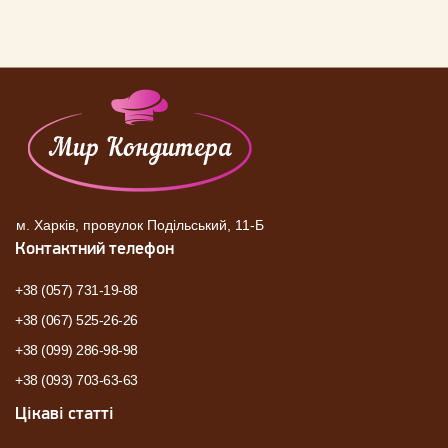
м. Харків, провулок Подільський, 11-Б
Контактний телефон
+38 (057) 731-19-88
+38 (067) 525-26-26
+38 (099) 286-98-98
+38 (093) 703-63-63
Цікаві статті