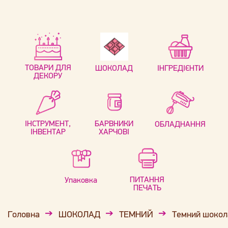
ТОВАРИ ДЛЯ
ШОКОЛАД
ІНГРЕДІЄНТИ
ДЕКОРУ
ІНСТРУМЕНТ,
БАРВНИКИ
ОБЛАДНАННЯ
ІНВЕНТАР
ХАРЧОВІ
ПИТАННЯ
Упаковка
ПЕЧАТЬ
Головна
ШОКОЛАД
ТЕМНИЙ
Темний шокола