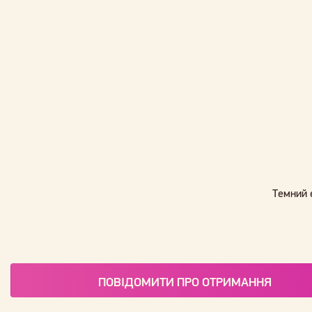
Темний 
ПОВІДОМИТИ ПРО ОТРИМАННЯ