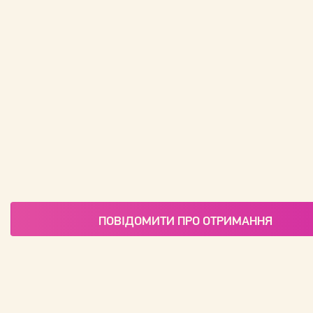
ПОВІДОМИТИ ПРО ОТРИМАННЯ