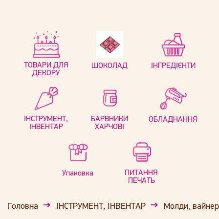
ТОВАРИ ДЛЯ
ШОКОЛАД
ІНГРЕДІЄНТИ
ДЕКОРУ
ІНСТРУМЕНТ,
БАРВНИКИ
ОБЛАДНАННЯ
ІНВЕНТАР
ХАРЧОВІ
ПИТАННЯ
Упаковка
ПЕЧАТЬ
Головна
ІНСТРУМЕНТ, ІНВЕНТАР
Молди, вайне