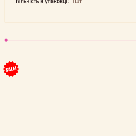
Кількість в упаковці:
1шт