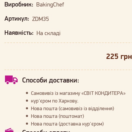
Виробник:
BakingChef
Артикул:
ZDM35
Наявність:
На складі
225 грн
Способи доставки:
Самовивіз із магазину «СВІТ КОНДИТЕРА»
кур'єром по Харкову.
Нова пошта (самовивіз із відділення)
Нова пошта (поштомат)
Нова пошта (доставка кур'єром)