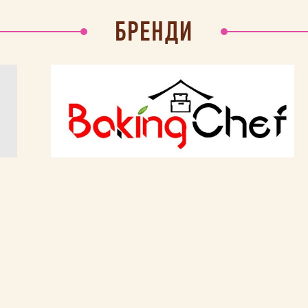
БРЕНДИ