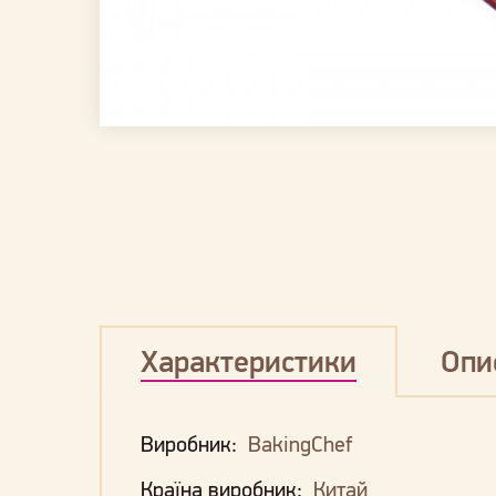
Характеристики
Опи
Виробник:
BakingChef
Країна виробник:
Китай