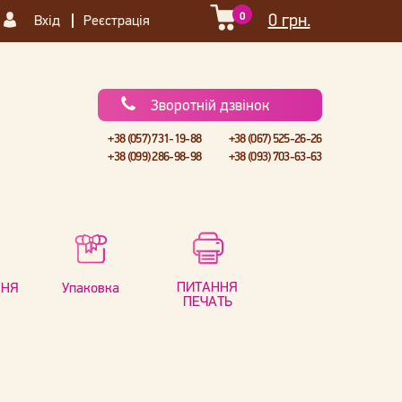
0
0 грн.
Вхід
Реєстрація
Зворотній дзвінок
+38 (057) 731-19-88
+38 (067) 525-26-26
+38 (099) 286-98-98
+38 (093) 703-63-63
ПИТАННЯ
ННЯ
Упаковка
ПЕЧАТЬ