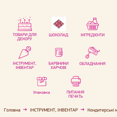
ТОВАРИ ДЛЯ
ШОКОЛАД
ІНГРЕДІЄНТИ
ДЕКОРУ
ІНСТРУМЕНТ,
БАРВНИКИ
ОБЛАДНАННЯ
ІНВЕНТАР
ХАРЧОВІ
ПИТАННЯ
Упаковка
ПЕЧАТЬ
Головна
ІНСТРУМЕНТ, ІНВЕНТАР
Кондитерські 