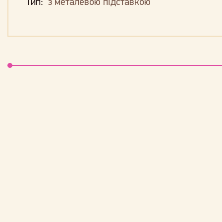
Тип:
з металевою підставкою