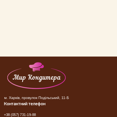
м. Харків, провулок Подільський, 11-Б
Контактний телефон
+38 (057) 731-19-88