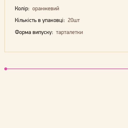
Колір:
оранжевий
Кількість в упаковці:
20шт
Форма випуску:
тарталетки