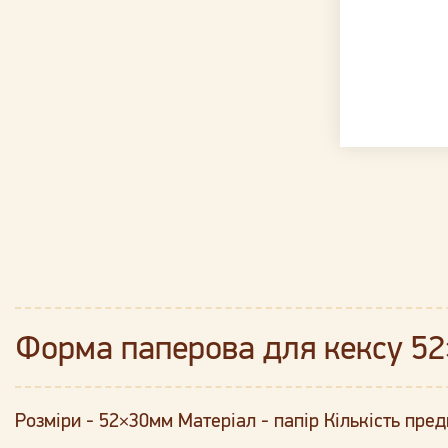
Форма паперова для кексу 52
Розміри - 52×30мм Матеріал - папір Кількість пред