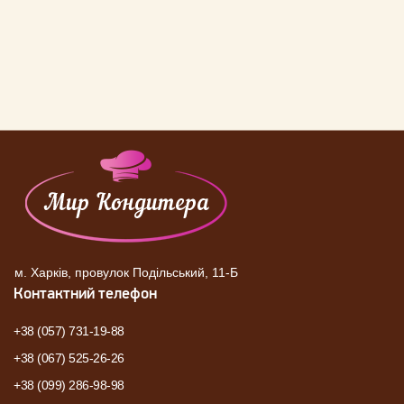
м. Харків, провулок Подільський, 11-Б
Контактний телефон
+38 (057) 731-19-88
+38 (067) 525-26-26
+38 (099) 286-98-98