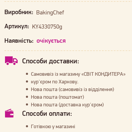
Виробник:
BakingChef
Артикул:
KY4330750g
Наявність:
очікується
Способи доставки:
Самовивіз із магазину «СВІТ КОНДИТЕРА»
кур'єром по Харкову.
Нова пошта (самовивіз із відділення)
Нова пошта (поштомат)
Нова пошта (доставка кур'єром)
Способи оплати:
Готівкою у магазині