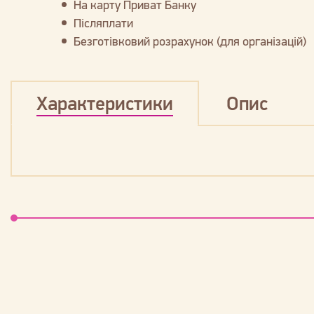
На карту Приват Банку
Післяплати
Безготівковий розрахунок (для організацій)
Характеристики
Опис