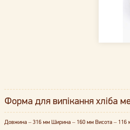
Форма для випікання хліба м
Довжина – 316 мм Ширина – 160 мм Висота – 116 