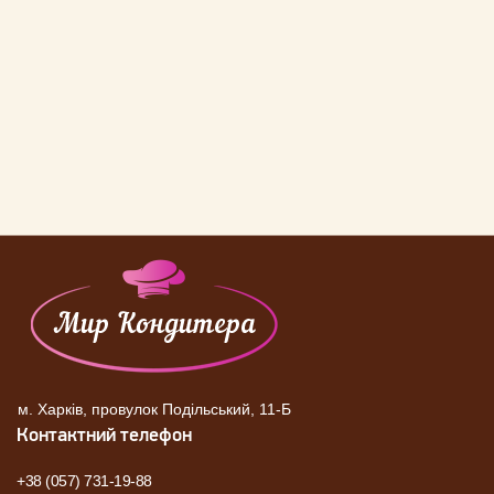
м. Харків, провулок Подільський, 11-Б
Контактний телефон
+38 (057) 731-19-88