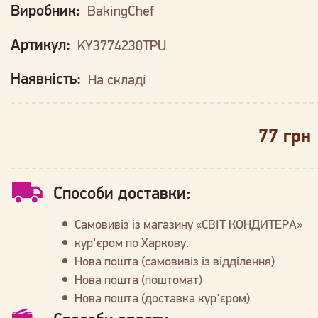
Виробник:
BakingChef
Артикул:
KY3774230TPU
Наявність:
На складі
77 грн
Способи доставки:
Самовивіз із магазину «СВІТ КОНДИТЕРА»
кур'єром по Харкову.
Нова пошта (самовивіз із відділення)
Нова пошта (поштомат)
Нова пошта (доставка кур'єром)