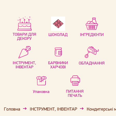
ТОВАРИ ДЛЯ
ШОКОЛАД
ІНГРЕДІЄНТИ
ДЕКОРУ
ІНСТРУМЕНТ,
БАРВНИКИ
ОБЛАДНАННЯ
ІНВЕНТАР
ХАРЧОВІ
ПИТАННЯ
Упаковка
ПЕЧАТЬ
Головна
ІНСТРУМЕНТ, ІНВЕНТАР
Кондитерські 