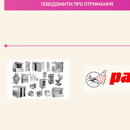
ПОВІДОМИТИ ПРО ОТРИМАННЯ