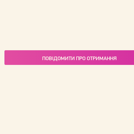
ПОВІДОМИТИ ПРО ОТРИМАННЯ